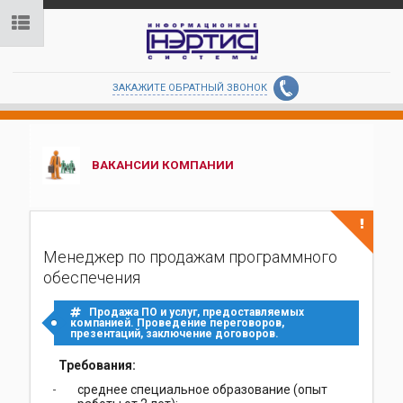
ЗАКАЖИТЕ ОБРАТНЫЙ ЗВОНОК
ВАКАНСИИ КОМПАНИИ
Менеджер по продажам программного
обеспечения
Продажа ПО и услуг, предоставляемых
компанией. Проведение переговоров,
презентаций, заключение договоров.
Требования:
среднее специальное образование (опыт