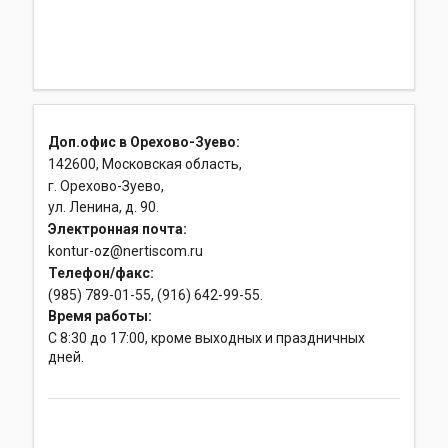
Доп.офис в Орехово-Зуево:
142600, Московская область,
г. Орехово-Зуево,
ул. Ленина, д. 90.
Электронная почта:
kontur-oz@nertiscom.ru
Телефон/факс:
(985) 789-01-55, (916) 642-99-55.
Время работы:
С 8:30 до 17:00, кроме выходных и праздничных
дней.