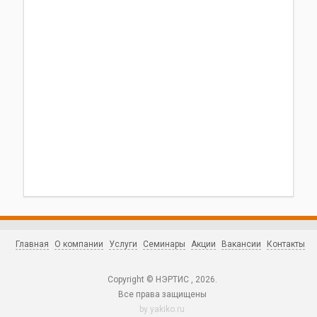
Главная
О компании
Услуги
Семинары
Акции
Вакансии
Контакты
Copyright © НЭРТИС , 2026.
Все права защищены
by
yakiko.ru