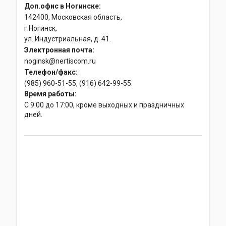
Доп.офис в Ногинске:
142400, Московская область,
г.Ногинск,
ул. Индустриальная, д. 41.
Электронная почта:
noginsk@nertiscom.ru
Телефон/факс:
(985) 960-51-55, (916) 642-99-55.
Время работы:
С 9:00 до 17:00, кроме выходных и праздничных
дней.