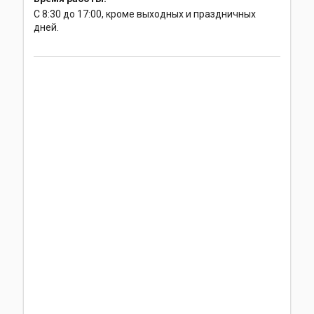
С 8:30 до 17:00, кроме выходных и праздничных
дней.