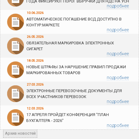
ГОДА ФИКСИРУЮТ ПОРОГ ВЫРУЧКИ ДЛЯ НДС НА УСН
подробнее
10.06.2026
АВТОМАТИЧЕСКОЕ ПОГАШЕНИЕ ВСД ДОСТУПНО В
КОНТУР.МАРКЕТЕ
подробнее
26.05.2026
ОБЯЗАТЕЛЬНАЯ МАРКИРОВКА ЭЛЕКТРОННЫХ
СИГАРЕТ
подробнее
18.05.2026
НОВЫЕ ШТРАФЫ ЗА НАРУШЕНИЕ ПРАВИЛ ПРОДАЖИ
МАРКИРОВАННЫХ ТОВАРОВ
подробнее
27.03.2026
ЭЛЕКТРОННЫЕ ПЕРЕВОЗОЧНЫЕ ДОКУМЕНТЫ ДЛЯ
ВСЕХ УЧАСТНИКОВ ПЕРЕВОЗОК
подробнее
12.03.2026
17 АПРЕЛЯ ПРОЙДЕТ КОНФЕРЕНЦИЯ "ПЛАН
БУХГАЛТЕРА - 2026"
подробнее
Архив новостей