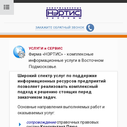
ЗАКАЖИТЕ ОБРАТНЫЙ ЗВОНОК
УСЛУГИ и СЕРВИС
Фирма «НЭРТИС» - комплексные
информационные услуги в Восточном
Подмосковье.
Широкий спектр услуг по поддержке
информационных ресурсов предприятий
позволяет реализовать комплексный
подход к решению стоящих перед
заказчиком задач.
Основные направления выполняемых работ и
оказываемых услуг:
сопровождение
справочных правовых
систем
Консультант Плюс