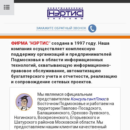
ЗАКАЖИТЕ ОБРАТНЫЙ ЗВОНОК
ФИРМА "НЭРТИС"
создана в 1997 году. Наша
компания осуществляет комплексную
поддержку организаций и предпринимателей
Подмосковья в области информационных
технологий, охватывающую информационно-
правовое обслуживание, автоматизацию
бухгалтерского учета и отчетности, реализацию
и сопровождение сетевых проектов.
Мы являемся официальным
представителем
КонсультантПлюс
в
Восточном Подмосковье и работаем на
территории Павлово-Посадского,
Балашихинского, Орехово-Зуевского,
Ногинского, Воскресенского, Егорьевского и
Шатурского районов Московской области. Мы
предоставляем нашим клиентам качественный