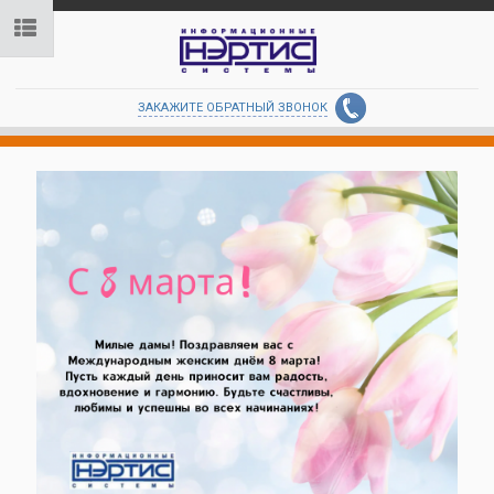
ЗАКАЖИТЕ ОБРАТНЫЙ ЗВОНОК