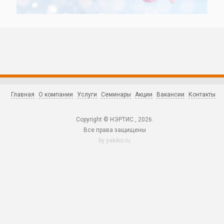
Главная
О компании
Услуги
Семинары
Акции
Вакансии
Контакты
Copyright © НЭРТИС , 2026.
Все права защищены
by
yakiko.ru