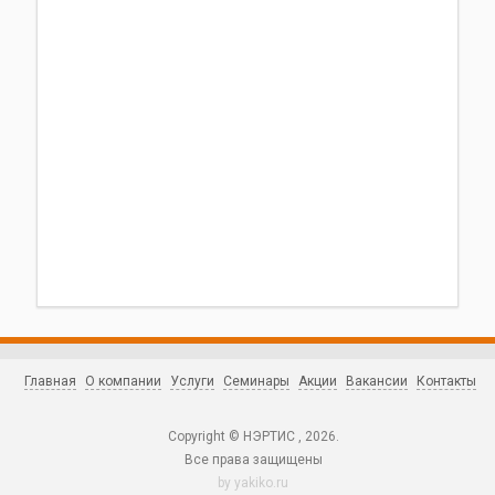
Главная
О компании
Услуги
Семинары
Акции
Вакансии
Контакты
Copyright © НЭРТИС , 2026.
Все права защищены
by
yakiko.ru