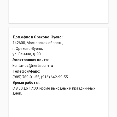
Доп.офис в Орехово-Зуево:
142600, Московская область,
г. Орехово-Зуево,
ул. Ленина, д. 90.
Электронная почта:
kontur-oz@nertiscom.ru
Телефон/факс:
(985) 789-01-55, (916) 642-99-55.
Время работы:
С 8:30 до 17:00, кроме выходных и праздничных
дней.