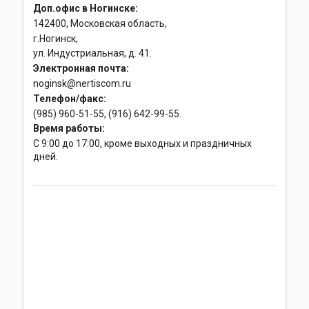
Доп.офис в Ногинске:
142400, Московская область,
г.Ногинск,
ул. Индустриальная, д. 41.
Электронная почта:
noginsk@nertiscom.ru
Телефон/факс:
(985) 960-51-55, (916) 642-99-55.
Время работы:
С 9:00 до 17:00, кроме выходных и праздничных
дней.