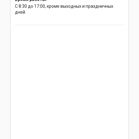
С 8:30 до 17:00, кроме выходных и праздничных
дней.