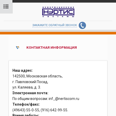
ЗАКАЖИТЕ ОБРАТНЫЙ ЗВОНОК
КОНТАКТНАЯ ИНФОРМАЦИЯ
Наш адрес:
142500, Московская область,
г. Павловский Посад,
ул. Каляева, д. 3.
Электронная почта:
По общим вопросам: inf_@nertiscom.ru
Телефон/факс:
(49643) 55-0-55, (916) 642-99-55.
Время работы: