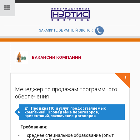
ЗАКАЖИТЕ ОБРАТНЫЙ ЗВОНОК
ВАКАНСИИ КОМПАНИИ
Менеджер по продажам программного
обеспечения
Продажа ПО и услуг, предоставляемых
компанией. Проведение переговоров,
презентаций, заключение договоров.
Требования:
среднее специальное образование (опыт