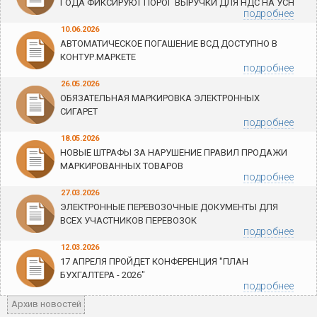
ГОДА ФИКСИРУЮТ ПОРОГ ВЫРУЧКИ ДЛЯ НДС НА УСН
подробнее
10.06.2026
АВТОМАТИЧЕСКОЕ ПОГАШЕНИЕ ВСД ДОСТУПНО В
КОНТУР.МАРКЕТЕ
подробнее
26.05.2026
ОБЯЗАТЕЛЬНАЯ МАРКИРОВКА ЭЛЕКТРОННЫХ
СИГАРЕТ
подробнее
18.05.2026
НОВЫЕ ШТРАФЫ ЗА НАРУШЕНИЕ ПРАВИЛ ПРОДАЖИ
МАРКИРОВАННЫХ ТОВАРОВ
подробнее
27.03.2026
ЭЛЕКТРОННЫЕ ПЕРЕВОЗОЧНЫЕ ДОКУМЕНТЫ ДЛЯ
ВСЕХ УЧАСТНИКОВ ПЕРЕВОЗОК
подробнее
12.03.2026
17 АПРЕЛЯ ПРОЙДЕТ КОНФЕРЕНЦИЯ "ПЛАН
БУХГАЛТЕРА - 2026"
подробнее
Архив новостей